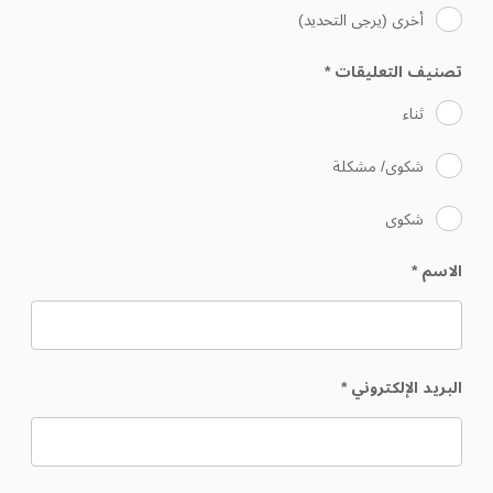
أخرى (يرجى التحديد)
تصنيف التعليقات
*
ثناء
شكوى/ مشكلة
شكوى
الاسم
*
البريد الإلكتروني
*