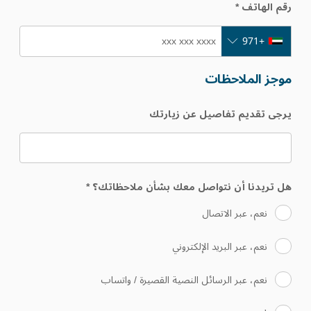
رقم الهاتف
*
+971
موجز الملاحظات
يرجى تقديم تفاصيل عن زيارتك
هل تريدنا أن نتواصل معك بشأن ملاحظاتك؟
*
نعم، عبر الاتصال
نعم، عبر البريد الإلكتروني
نعم، عبر الرسائل النصية القصيرة / واتساب