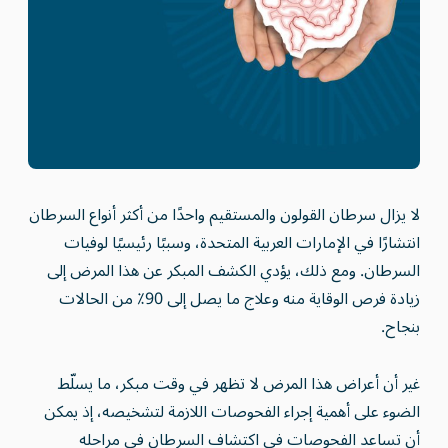
لا يزال سرطان القولون والمستقيم واحدًا من أكثر أنواع السرطان
انتشارًا في الإمارات العربية المتحدة، وسببًا رئيسيًا لوفيات
السرطان. ومع ذلك، يؤدي الكشف المبكر عن هذا المرض إلى
زيادة فرص الوقاية منه وعلاج ما يصل إلى 90٪ من الحالات
بنجاح.
غير أن أعراض هذا المرض لا تظهر في وقت مبكر، ما يسلّط
الضوء على أهمية إجراء الفحوصات اللازمة لتشخيصه، إذ يمكن
أن تساعد الفحوصات في اكتشاف السرطان في مراحله