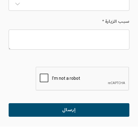
سبب الزيارة
*