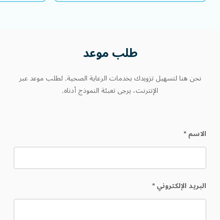
طلب موعد
نحن هنا لتسهيل تزويدك بخدمات الرعاية الصحية. لطلب موعد عبر
الإنترنت، يرجى تعبئة النموذج أدناه.
الاسم
*
البريد الإلكتروني
*