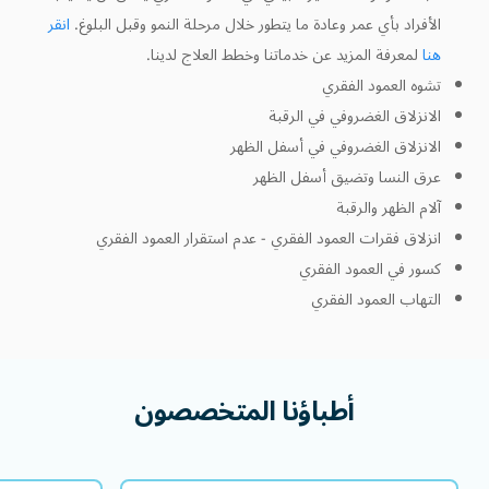
الأفراد بأي عمر وعادة ما يتطور خلال مرحلة النمو وقبل البلوغ.
انقر
هنا
لمعرفة المزيد عن خدماتنا وخطط العلاج لدينا.
تشوه العمود الفقري
الانزلاق الغضروفي في الرقبة
الانزلاق الغضروفي في أسفل الظهر
عرق النسا وتضيق أسفل الظهر
آلام الظهر والرقبة
انزلاق فقرات العمود الفقري - عدم استقرار العمود الفقري
كسور في العمود الفقري
التهاب العمود الفقري
أطباؤنا المتخصصون