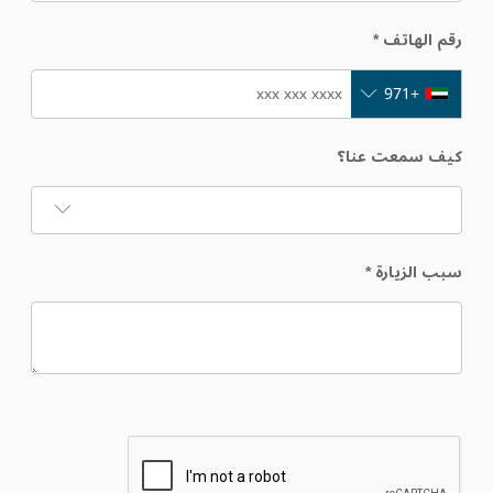
رقم الهاتف
*
+971
كيف سمعت عنا؟
سبب الزيارة
*