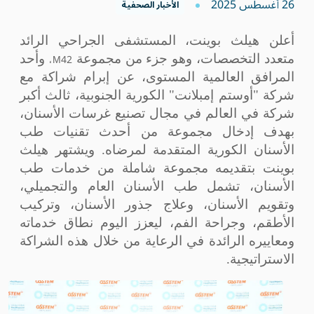
26 أغسطس 2025
الأخبار الصحفية
أعلن هيلث بوينت، المستشفى الجراحي الرائد
،
M42
متعدد التخصصات، وهو جزء من مجموعة
وأحد
المرافق العالمية المستوى، عن إبرام شراكة مع
شركة "أوستم إمبلانت" الكورية الجنوبية، ثالث أكبر
شركة في العالم في مجال تصنيع غرسات الأسنان،
بهدف إدخال مجموعة من أحدث تقنيات طب
الأسنان الكورية المتقدمة لمرضاه. ويشتهر هيلث
بوينت بتقديمه مجموعة شاملة من خدمات طب
الأسنان، تشمل طب الأسنان العام والتجميلي،
وتقويم الأسنان، وعلاج جذور الأسنان، وتركيب
الأطقم، وجراحة الفم، ليعزز اليوم نطاق خدماته
ومعاييره الرائدة في الرعاية من خلال هذه الشراكة
الاستراتيجية.