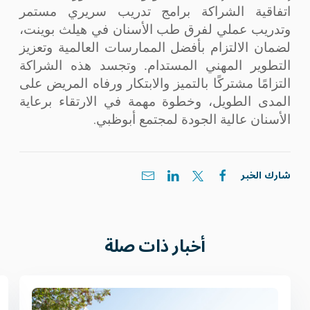
اتفاقية الشراكة برامج تدريب سريري مستمر
وتدريب عملي لفرق طب الأسنان في هيلث بوينت،
لضمان الالتزام بأفضل الممارسات العالمية وتعزيز
التطوير المهني المستدام. وتجسد هذه الشراكة
التزامًا مشتركًا بالتميز والابتكار ورفاه المريض على
المدى الطويل، وخطوة مهمة في الارتقاء برعاية
.
الأسنان عالية الجودة لمجتمع أبوظبي
شارك الخبر
أخبار ذات صلة