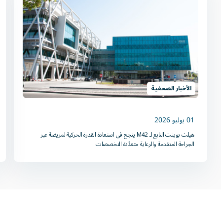
الأخبار الصحفية
01 يوليو 2026
هيلث بوينت التابع لـ M42 ينجح في استعادة القدرة الحركية لمريضة عبر
الجراحة المتقدمة والرعاية متعدّدة التخصصات