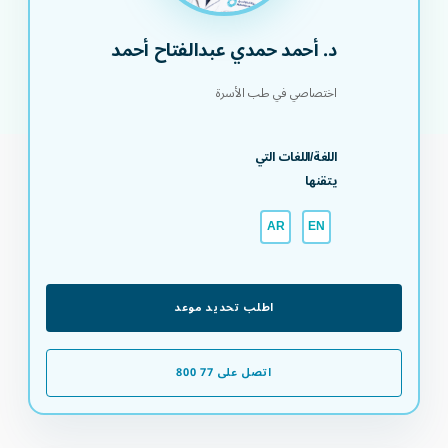
د. أحمد حمدي عبدالفتاح أحمد
اختصاصي في طب الأسرة
اللغة/اللغات التي
يتقنها
AR
EN
اطلب تحديد موعد
اتصل على 77 800