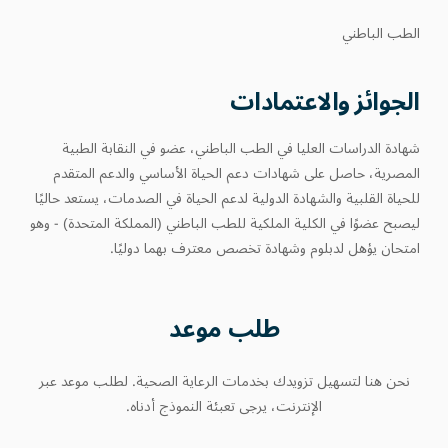
الطب الباطني
الجوائز والاعتمادات
شهادة الدراسات العليا في الطب الباطني، عضو في النقابة الطبية
المصرية، حاصل على شهادات دعم الحياة الأساسي والدعم المتقدم
للحياة القلبية والشهادة الدولية لدعم الحياة في الصدمات، يستعد حاليًا
ليصبح عضوًا في الكلية الملكية للطب الباطني (المملكة المتحدة) - وهو
امتحان يؤهل لدبلوم وشهادة تخصص معترف بهما دوليًا.
طلب موعد
نحن هنا لتسهيل تزويدك بخدمات الرعاية الصحية. لطلب موعد عبر
الإنترنت، يرجى تعبئة النموذج أدناه.