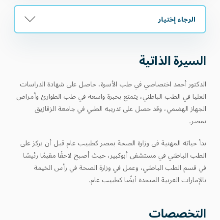
الرجاء إختيار
السيرة الذاتية
الدكتور أحمد اختصاصي في طب الأسرة، حاصل على شهادة الدراسات
العليا في الطب الباطني، يتمتع بخبرة واسعة في طب الطوارئ وأمراض
الجهاز الهضمي، وقد حصل على تدريبه الطبي في جامعة الزقازيق
بمصر.
بدأ حياته المهنية في وزارة الصحة بمصر كطبيب عام قبل أن يركز على
الطب الباطني في مستشفى أبوكبير، حيث أصبح لاحقًا مقيمًا رئيسًا
في قسم الطب الباطني، وعمل في وزارة الصحة في رأس الخيمة
بالإمارات العربية المتحدة أيضًا كطبيب عام.
التخصصات