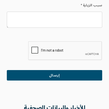
سبب الزيارة
*
الأخبار والبيانات الصحفية