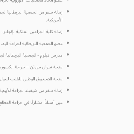
زمالة سفر من الجمعية البريطانية لجر
الأمريكية.
زمالة كلية الجراحين الملكية بإنجلترا.
عضو الجمعية البريطانية لجراحة اليد.
مدرس دبلوم - الجمعية البريطانية لجرا
منحة سوان مورتن – جراحة الكسور، 
منحة الصندوق الوطني للقلب لبيولوجي
زمالة سفر من شيفيلد لجراحة الأوعية
عين أستاذًا مشاركًا في جراحة العظام