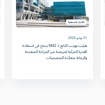
الأخبار الصحفية
01 يوليو 2026
هيلث بوينت التابع لـ M42 ينجح في استعادة
القدرة الحركية لمريضة عبر الجراحة المتقدمة
والرعاية متعدّدة التخصصات