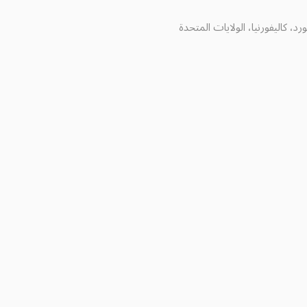
د، كاليفورنيا، الولايات المتحدة