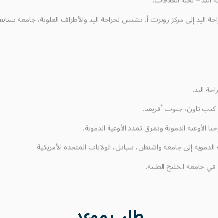
احة اليد إلى مركز روبرت أ. تشيس لجراحة اليد والأطراف العلوية، جامعة ستانفور
حة اليد.
كيب تاون، جنوب أفريقيا.
ا الأوعية الدموية وتمزق تمدد الأوعية الدموية.
 الدموية إلى جامعة واشنطن، سياتل، الولايات المتحدة الأمريكية.
 في جامعة الخليج الطبية.
طلب
موعد