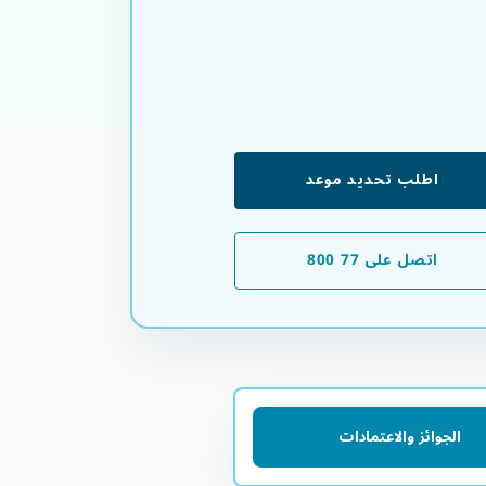
اطلب تحديد موعد
اتصل على 77 800
الجوائز والاعتمادات