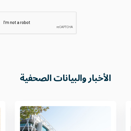
الأخبار
والبيانات
الصحفية