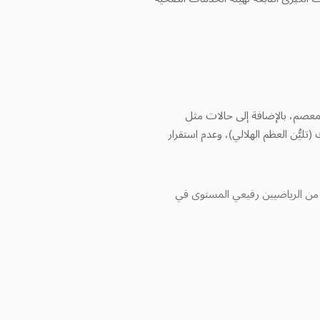
عصم، بالإضافة إلى حالات مثل
ليُّن العظم الهلالي)، وعدم استقرار
 من الرياضيين رفيعي المستوى في